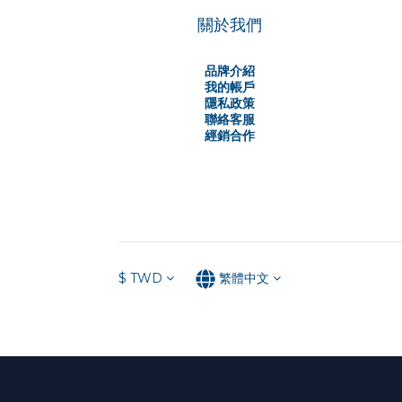
關於我們
品牌介紹
我的帳戶
隱私政策
聯絡客服
經銷合作
$
TWD
繁體中文