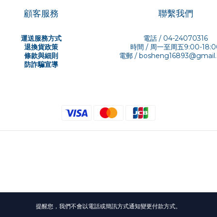
顧客服務
聯繫我們
運送服務方式
電話 / 04-24070316
退換貨政策
時間 / 周一至周五9:00-18:0
條款與細則
電郵 /
bosheng16893@gmail
防詐騙宣導
提醒您，我們不會以電話或簡訊方式通知變更付款方式。