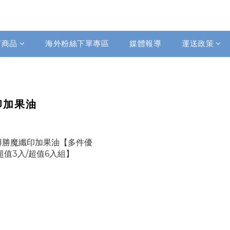
有商品
海外粉絲下單專區
媒體報導
運送政策
印加果油