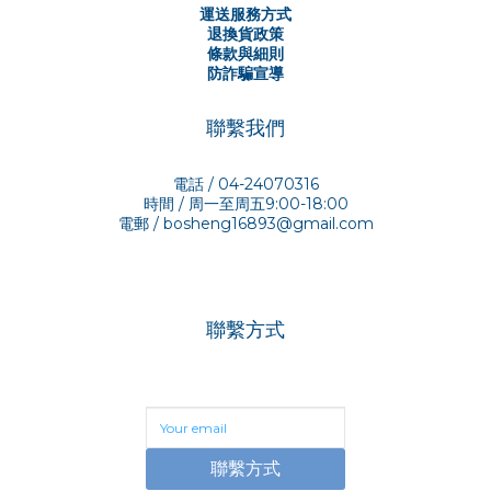
運送服務方式
退換貨政策
條款與細則
防詐騙宣導
聯繫我們
電話 / 04-24070316
時間 / 周一至周五9:00-18:00
電郵 /
bosheng16893@gmail.com
聯繫方式
聯繫方式