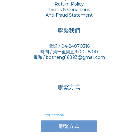
Return Policy
Terms & Conditions
Anti-Fraud Statement
聯繫我們
電話 / 04-24070316
時間 / 周一至周五9:00-18:00
電郵 /
bosheng16893@gmail.com
聯繫方式
聯繫方式