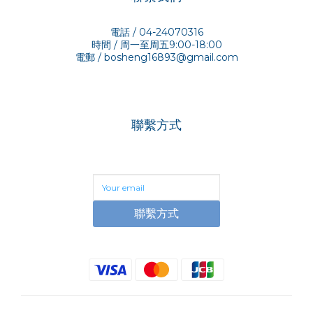
電話 / 04-24070316
時間 / 周一至周五9:00-18:00
電郵 /
bosheng16893@gmail.com
聯繫方式
聯繫方式