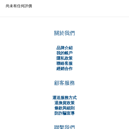
尚未有任何評價
關於我們
品牌介紹
我的帳戶
隱私政策
聯絡客服
經銷合作
顧客服務
運送服務方式
退換貨政策
條款與細則
防詐騙宣導
聯繫我們