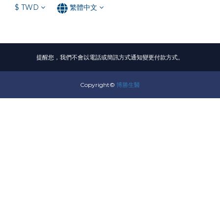
$
TWD
繁體中文
提醒您，我們不會以電話或簡訊方式通知變更付款方式。
Copyright©
博勝生醫