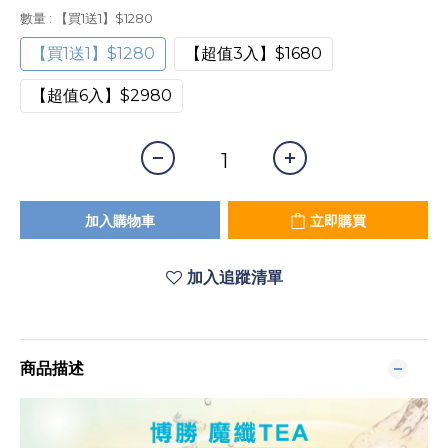
數量
: 【買1送1】$1280
【買1送1】$1280
【超值3入】$1680
【超值6入】$2980
加入購物車
立即購買
加入追蹤清單
商品描述