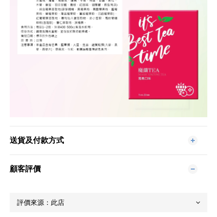
送貨及付款方式
顧客評價