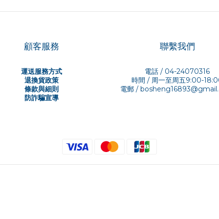
顧客服務
聯繫我們
運送服務方式
電話 / 04-24070316
退換貨政策
時間 / 周一至周五9:00-18:0
條款與細則
電郵 /
bosheng16893@gmail
防詐騙宣導