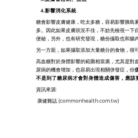
4.
影響消化系統
糖會影響皮膚健康，吃太多糖，容易影響胰島素
多。因此如果皮膚狀況不佳，不妨先檢視一下
便秘，另外，也有研究發現，糖份攝取也和腸
另一方面，如果攝取添加大量糖分的食物，很
高血糖對於身體影響的範圍相當廣，尤其是對
尿病的機會增加，也容易出現相關併發症，但
不是到了糖尿病才會對身體造成傷害，應該
資訊來源:
康健雜誌 (commonhealth.com.tw)