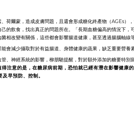
、荷爾蒙，造成皮膚問題，且還會形成糖化終產物（AGEs）
自己的飲食，找出真正的問題所在。「長期血糖偏高的情況下，
內菌相改變有關係，這些都會影響腸道健康，甚至透過腸腦軸線
可能會減少攝取對於有益腸道、身體健康的蔬果，缺乏重要營養
血管、神經系統的影響，柳朋馳提醒，對於額外添加的糖要特別
值得注意的是，在糖尿病前期，恐怕就已經有潛在影響健康的
要及早預防、控制。