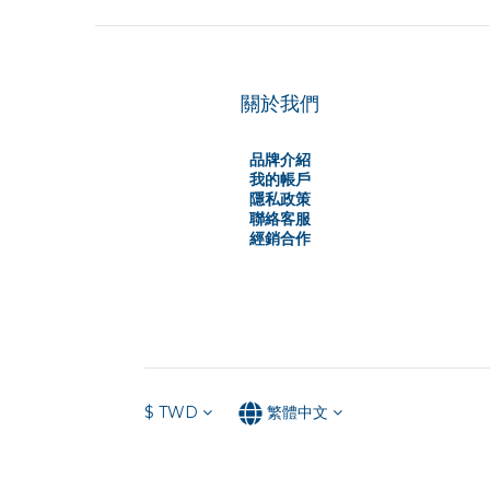
關於我們
品牌介紹
我的帳戶
隱私政策
聯絡客服
經銷合作
$
TWD
繁體中文