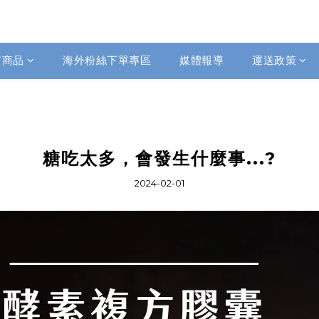
有商品
海外粉絲下單專區
媒體報導
運送政策
糖吃太多，會發生什麼事...?
2024-02-01