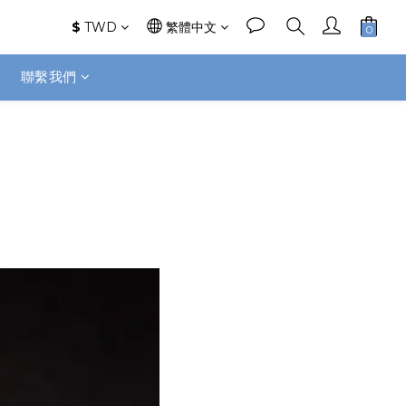
$
TWD
繁體中文
聯繫我們