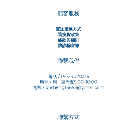
顧客服務
運送服務方式
退換貨政策
條款與細則
防詐騙宣導
聯繫我們
電話 / 04-24070316
時間 / 周一至周五9:00-18:00
電郵 /
bosheng16893@gmail.com
聯繫方式