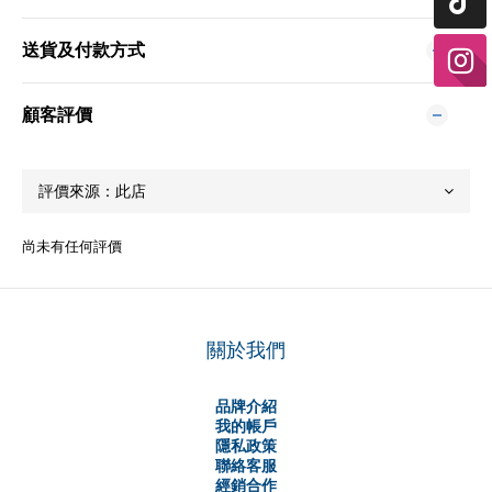
送貨及付款方式
顧客評價
尚未有任何評價
關於我們
品牌介紹
我的帳戶
隱私政策
聯絡客服
經銷合作