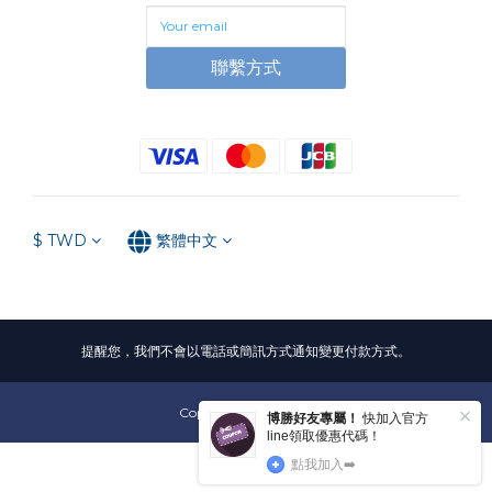
聯繫方式
$
TWD
繁體中文
提醒您，我們不會以電話或簡訊方式通知變更付款方式。
Copyright©
博勝生醫
立即購買